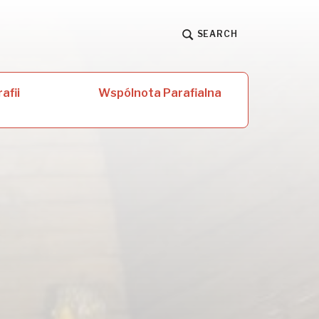
SEARCH
afii
Wspólnota Parafialna